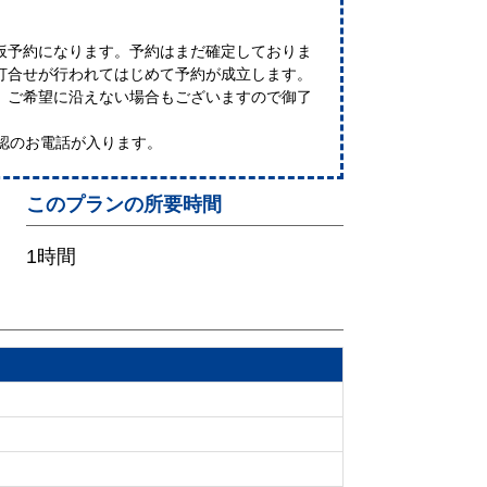
仮予約になります。予約はまだ確定しておりま
打合せが行われてはじめて予約が成立します。
、ご希望に沿えない場合もございますので御了
認のお電話が入ります。
このプランの所要時間
1時間