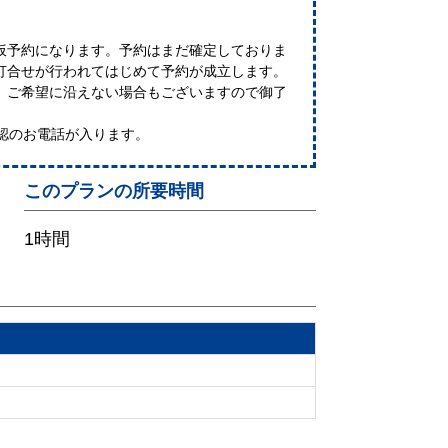
仮予約になります。予約はまだ確定しておりま
打合せが行われてはじめて予約が成立します。
、ご希望に沿えない場合もございますので御了
認のお電話が入ります。
このプランの所要時間
1時間