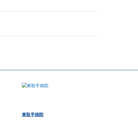
東取手病院