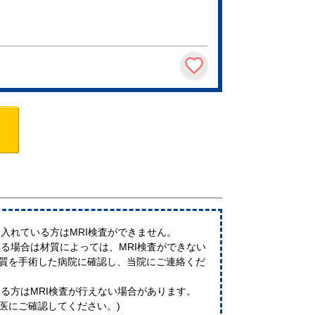
入れている方はMRI検査ができません。
る場合は材質によっては、MRI検査ができない
材質を手術した病院に確認し、当院にご連絡くだ
る方はMRI検査が行えない場合があります。
医にご確認してください。)