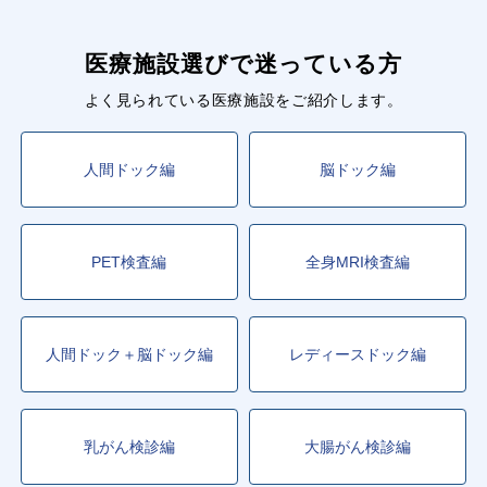
医療施設選びで迷っている方
よく見られている医療施設をご紹介します。
人間ドック編
脳ドック編
PET検査編
全身MRI検査編
人間ドック＋脳ドック編
レディースドック編
乳がん検診編
大腸がん検診編