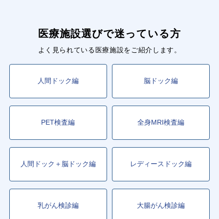
医療施設選びで迷っている方
よく見られている医療施設をご紹介します。
人間ドック編
脳ドック編
PET検査編
全身MRI検査編
人間ドック＋脳ドック編
レディースドック編
乳がん検診編
大腸がん検診編