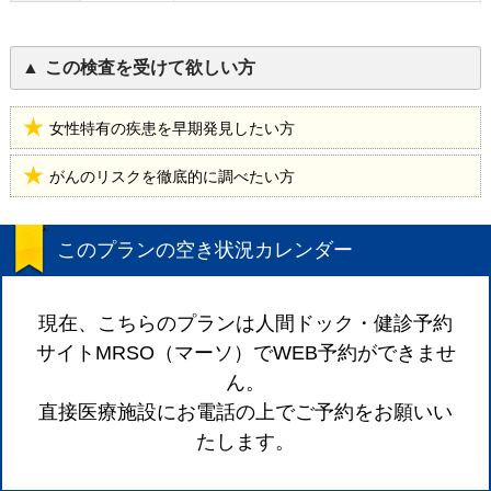
この検査を受けて欲しい方
女性特有の疾患を早期発見したい方
がんのリスクを徹底的に調べたい方
このプランの空き状況カレンダー
現在、こちらのプランは人間ドック・健診予約
サイトMRSO（マーソ）でWEB予約ができませ
ん。
直接医療施設にお電話の上でご予約をお願いい
たします。