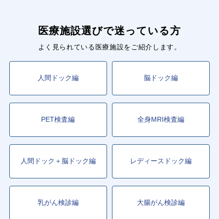
医療施設選びで迷っている方
よく見られている医療施設をご紹介します。
人間ドック編
脳ドック編
PET検査編
全身MRI検査編
人間ドック＋脳ドック編
レディースドック編
乳がん検診編
大腸がん検診編