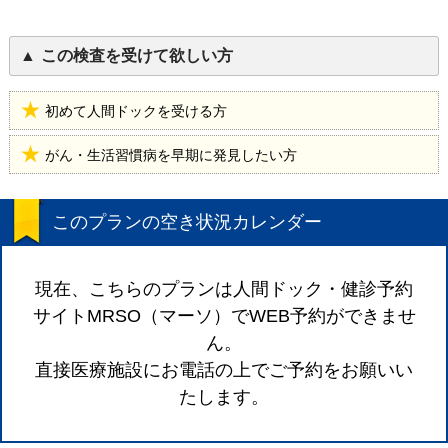
この検査を受けて欲しい方
初めて人間ドックを受ける方
がん・生活習慣病を早期に発見したい方
このプランの空き状況カレンダー
現在、こちらのプランは人間ドック・健診予約
サイトMRSO（マーソ）でWEB予約ができませ
ん。
直接医療施設にお電話の上でご予約をお願いい
たします。