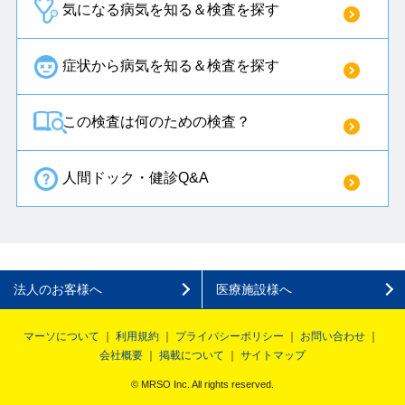
気になる病気を知る＆検査を探す
症状から病気を知る＆検査を探す
この検査は何のための検査？
人間ドック・健診Q&A
法人のお客様へ
医療施設様へ
マーソについて
利用規約
プライバシーポリシー
お問い合わせ
会社概要
掲載について
サイトマップ
© MRSO Inc. All rights reserved.