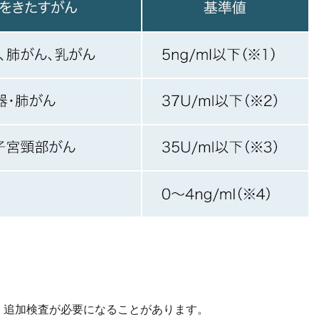
、追加検査が必要になることがあります。