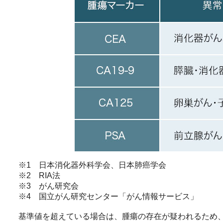
※1 日本消化器外科学会、日本肺癌学会
※2 RIA法
※3 がん研究会
※4 国立がん研究センター「がん情報サービス」
基準値を超えている場合は、腫瘍の存在が疑われるため