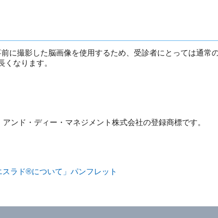
で事前に撮影した脳画像を使用するため、受診者にとっては通常の
度長くなります。
ル・アンド・ディー・マネジメント株式会社の登録商標です。
エスラド®について」パンフレット