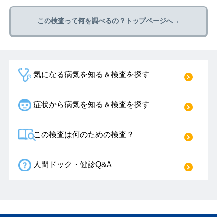
この検査って何を調べるの？トップページへ→
気になる病気を知る＆検査を探す
症状から病気を知る＆検査を探す
この検査は何のための検査？
人間ドック・健診Q&A