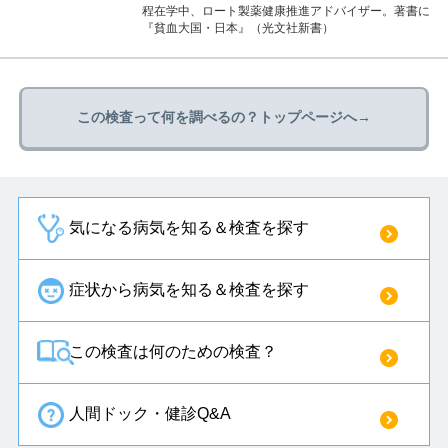
程在学中、ロート製薬健康推進アドバイザー。著書に
『貧血大国・日本』（光文社新書）
この検査って何を調べるの？トップページへ→
気になる病気を知る＆検査を探す
症状から病気を知る＆検査を探す
この検査は何のための検査？
人間ドック・健診Q&A