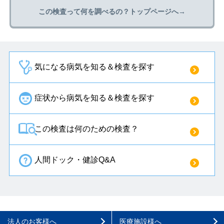
この検査って何を調べるの？トップページへ→
気になる病気を知る＆検査を探す
症状から病気を知る＆検査を探す
この検査は何のための検査？
人間ドック・健診Q&A
法人のお客様へ
医療施設様へ