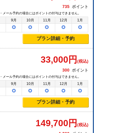
735
ポイント
・メール予約の場合にはポイントの付与はできません。
月
9月
10月
11月
12月
1月
プラン詳細・予約
33,000
円
(税込)
300
ポイント
・メール予約の場合にはポイントの付与はできません。
月
9月
10月
11月
12月
1月
プラン詳細・予約
149,700
円
(税込)