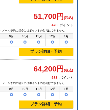
51,700
円
(税込)
470
ポイント
・メール予約の場合にはポイントの付与はできません。
月
9月
10月
11月
12月
1月
プラン詳細・予約
64,200
円
(税込)
583
ポイント
・メール予約の場合にはポイントの付与はできません。
月
9月
10月
11月
12月
1月
プラン詳細・予約