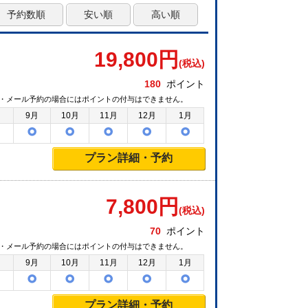
予約数順
安い順
高い順
19,800
円
(税込)
180
ポイント
・メール予約の場合にはポイントの付与はできません。
月
9月
10月
11月
12月
1月
プラン詳細・予約
7,800
円
(税込)
70
ポイント
・メール予約の場合にはポイントの付与はできません。
月
9月
10月
11月
12月
1月
プラン詳細・予約