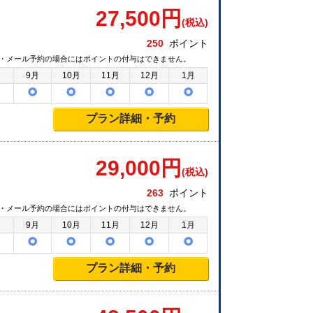
27,500
円
(税込)
250
ポイント
・メール予約の場合にはポイントの付与はできません。
月
9月
10月
11月
12月
1月
プラン詳細・予約
29,000
円
(税込)
263
ポイント
・メール予約の場合にはポイントの付与はできません。
月
9月
10月
11月
12月
1月
プラン詳細・予約