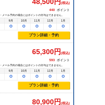
48,500
円
(税込)
440
ポイント
・メール予約の場合にはポイントの付与はできません。
月
9月
10月
11月
12月
1月
プラン詳細・予約
65,300
円
(税込)
593
ポイント
・メール予約の場合にはポイントの付与はできません。
月
9月
10月
11月
12月
1月
プラン詳細・予約
80,900
円
(税込)