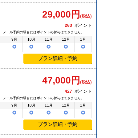
29,000
円
(税込)
263
ポイント
・メール予約の場合にはポイントの付与はできません。
月
9月
10月
11月
12月
1月
プラン詳細・予約
47,000
円
(税込)
427
ポイント
・メール予約の場合にはポイントの付与はできません。
月
9月
10月
11月
12月
1月
プラン詳細・予約