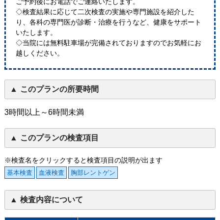
ご予約後にお電話でご連絡いたします。
◇検査結果に応じて二次検査の実施や専門施設を紹介した
り、各科の専門医が診断・治療を行うなど、健康をサポート
いたします。
◇当院には無料駐車場が完備されておりますのでお気軽にお
越しください。
このプランの所要時間
3時間以上～6時間未満
このプランの検査項目
※検査名をクリックすると検査項目の説明が出ます
基本検査
血液検査
胸部レントゲン
検査内容について