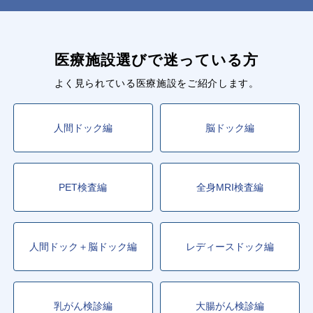
医療施設選びで迷っている方
よく見られている医療施設をご紹介します。
人間ドック編
脳ドック編
PET検査編
全身MRI検査編
人間ドック＋脳ドック編
レディースドック編
乳がん検診編
大腸がん検診編