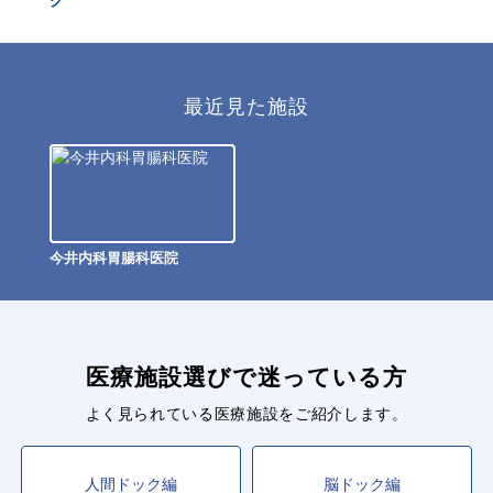
ク
最近見た施設
今井内科胃腸科医院
医療施設選びで迷っている方
よく見られている医療施設をご紹介します。
人間ドック編
脳ドック編