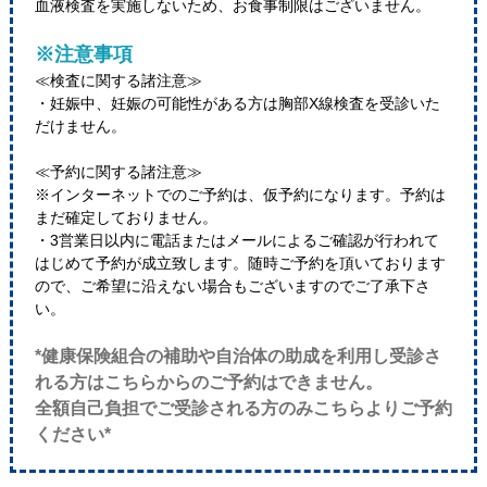
血液検査を実施しないため、お食事制限はございません。
※注意事項
≪検査に関する諸注意≫
・妊娠中、妊娠の可能性がある方は胸部X線検査を受診いた
だけません。
≪予約に関する諸注意≫
※インターネットでのご予約は、仮予約になります。予約は
まだ確定しておりません。
・3営業日以内に電話またはメールによるご確認が行われて
はじめて予約が成立致します。随時ご予約を頂いております
ので、ご希望に沿えない場合もございますのでご了承下さ
い。
*健康保険組合の補助や自治体の助成を利用し受診さ
れる方はこちらからのご予約はできません。
全額自己負担でご受診される方のみこちらよりご予約
ください*