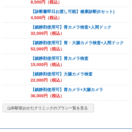
8,500
円（税込）
【診断書即日お渡し可能】健康診断(Eセット)
4,500
円（税込）
【鎮静剤使用可】胃カメラ検査+人間ドック
32,000
円（税込）
【鎮静剤使用可】胃・大腸カメラ検査+人間ドック
52,000
円（税込）
【鎮静剤使用可】胃カメラ検査
15,000
円（税込）
【鎮静剤使用可】大腸カメラ検査
22,000
円（税込）
【鎮静剤使用可】胃カメラ+大腸カメラ
36,000
円（税込）
山科駅前おかだクリニック
のプラン一覧を見る