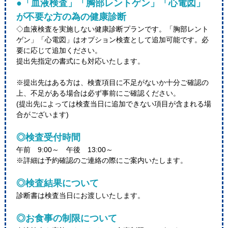
●「血液検査」「胸部レントゲン」「心電図」
が不要な方の為の健康診断
◇血液検査を実施しない健康診断プランです。「胸部レント
ゲン」「心電図」はオプション検査として追加可能です。必
要に応じて追加ください。
提出先指定の書式にも対応いたします。
※提出先はある方は、検査項目に不足がないか十分ご確認の
上、不足がある場合は必ず事前にご確認ください。
(提出先によっては検査当日に追加できない項目が含まれる場
合がございます)
◎検査受付時間
午前 9:00～ 午後 13:00～
※詳細は予約確認のご連絡の際にご案内いたします。
◎検査結果について
診断書は検査当日にお渡しいたします。
◎お食事の制限について