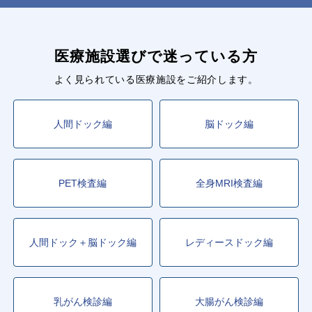
医療施設選びで迷っている方
よく見られている医療施設をご紹介します。
人間ドック編
脳ドック編
PET検査編
全身MRI検査編
人間ドック＋脳ドック編
レディースドック編
乳がん検診編
大腸がん検診編