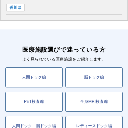
香川県
医療施設選びで迷っている方
よく見られている医療施設をご紹介します。
人間ドック編
脳ドック編
PET検査編
全身MRI検査編
人間ドック＋脳ドック編
レディースドック編