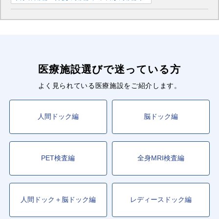
医療施設選びで迷っている方
よく見られている医療施設をご紹介します。
人間ドック編
脳ドック編
PET検査編
全身MRI検査編
人間ドック＋脳ドック編
レディースドック編