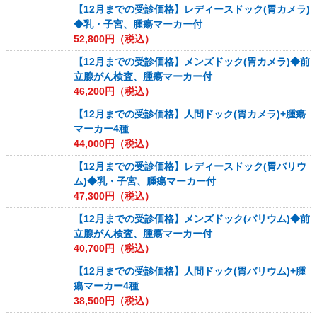
【12月までの受診価格】レディースドック(胃カメラ)
◆乳・子宮、腫瘍マーカー付
52,800
円（税込）
【12月までの受診価格】メンズドック(胃カメラ)◆前
立腺がん検査、腫瘍マーカー付
46,200
円（税込）
【12月までの受診価格】人間ドック(胃カメラ)+腫瘍
マーカー4種
44,000
円（税込）
【12月までの受診価格】レディースドック(胃バリウ
ム)◆乳・子宮、腫瘍マーカー付
47,300
円（税込）
【12月までの受診価格】メンズドック(バリウム)◆前
立腺がん検査、腫瘍マーカー付
40,700
円（税込）
【12月までの受診価格】人間ドック(胃バリウム)+腫
瘍マーカー4種
38,500
円（税込）