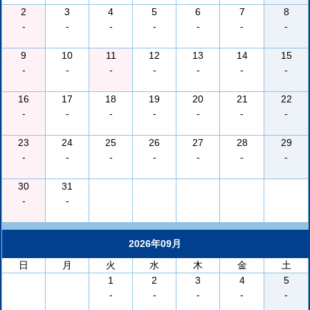
2
3
4
5
6
7
8
-
-
-
-
-
-
-
9
10
11
12
13
14
15
-
-
-
-
-
-
-
16
17
18
19
20
21
22
-
-
-
-
-
-
-
23
24
25
26
27
28
29
-
-
-
-
-
-
-
30
31
-
-
2026年09月
日
月
火
水
木
金
土
1
2
3
4
5
-
-
-
-
-