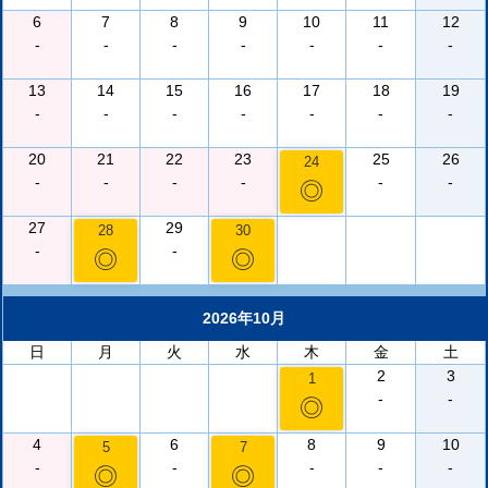
6
7
8
9
10
11
12
-
-
-
-
-
-
-
13
14
15
16
17
18
19
-
-
-
-
-
-
-
20
21
22
23
25
26
24
-
-
-
-
-
-
◎
27
29
28
30
-
-
◎
◎
2026年10月
日
月
火
水
木
金
土
2
3
1
-
-
◎
4
6
8
9
10
5
7
-
-
-
-
-
◎
◎