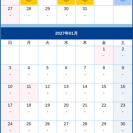
27
28
29
30
31
-
-
-
-
-
2027年01月
日
月
火
水
木
金
土
1
2
-
-
3
4
5
6
7
8
9
-
-
-
-
-
-
-
10
11
12
13
14
15
16
-
-
-
-
-
-
-
17
18
19
20
21
22
23
-
-
-
-
-
-
-
24
25
26
27
28
29
30
-
-
-
-
-
-
-