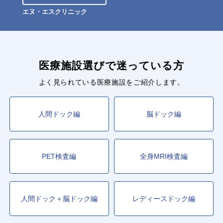
エヌ・エスクリニック
医療施設選びで迷っている方
よく見られている医療施設をご紹介します。
人間ドック編
脳ドック編
PET検査編
全身MRI検査編
人間ドック＋脳ドック編
レディースドック編