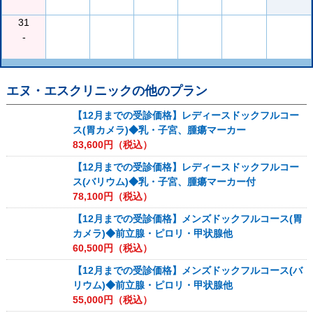
31
-
エヌ・エスクリニック
の他のプラン
【12月までの受診価格】レディースドックフルコー
ス(胃カメラ)◆乳・子宮、腫瘍マーカー
83,600
円（税込）
【12月までの受診価格】レディースドックフルコー
ス(バリウム)◆乳・子宮、腫瘍マーカー付
78,100
円（税込）
【12月までの受診価格】メンズドックフルコース(胃
カメラ)◆前立腺・ピロリ・甲状腺他
60,500
円（税込）
【12月までの受診価格】メンズドックフルコース(バ
リウム)◆前立腺・ピロリ・甲状腺他
55,000
円（税込）