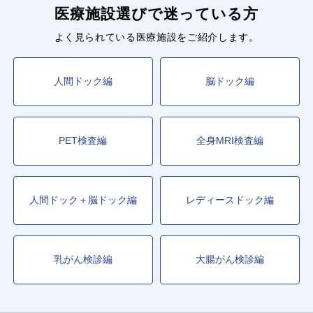
医療施設選びで迷っている方
よく見られている医療施設をご紹介します。
人間ドック編
脳ドック編
PET検査編
全身MRI検査編
人間ドック＋脳ドック編
レディースドック編
乳がん検診編
大腸がん検診編