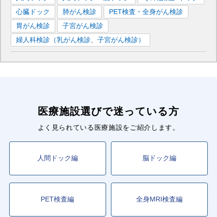
心臓ドック
肺がん検診
PET検査・全身がん検診
胃がん検診
子宮がん検診
婦人科検診（乳がん検診、子宮がん検診）
医療施設選びで迷っている方
よく見られている医療施設をご紹介します。
人間ドック編
脳ドック編
PET検査編
全身MRI検査編