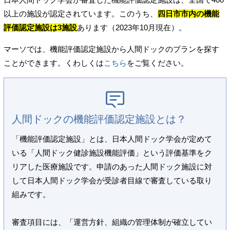
以上の施設が認定されています。このうち、
四日市市内の機能
評価認定施設は3施設
あります（2023年10月現在）。
マーソでは、機能評価認定施設から人間ドックのプランを探す
ことができます。くわしくは
こちら
をご覧ください。
人間ドックの機能評価認定施設とは？
「機能評価認定施設」とは、日本人間ドック学会が定めて
いる「人間ドック健診施設機能評価」という評価基準をク
リアした医療施設です。申請のあった人間ドック施設に対
して日本人間ドック学会が受診者目線で審査している取り
組みです。
審査項目には、「運営方針、組織の管理体制が確立してい