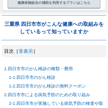
健康保険組合の補助を利用するプランはこちら
三重県 四日市市がこんな健康への取組みを
しているって知っていますか
目次［
非表示
］
1.四日市市のがん検診の種類・費用
1-1.四日市市のがん検診
1-2.四日市市のがん検診の無料クーポン
2.四日市市による病気予防のための取り組み
2-1.四日市市が実施している病気予防の検査や取