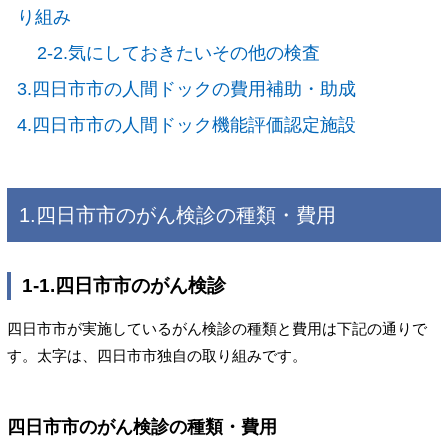
り組み
2-2.気にしておきたいその他の検査
3.四日市市の人間ドックの費用補助・助成
4.四日市市の人間ドック機能評価認定施設
1.四日市市のがん検診の種類・費用
1-1.四日市市のがん検診
四日市市が実施しているがん検診の種類と費用は下記の通りで
す。太字は、四日市市独自の取り組みです。
四日市市のがん検診の種類・費用