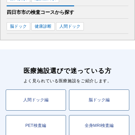
四日市市
の
検査コースから探す
脳ドック
健康診断
人間ドック
医療施設選びで迷っている方
よく見られている医療施設をご紹介します。
人間ドック編
脳ドック編
PET検査編
全身MRI検査編