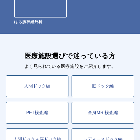
はら脳神経外科
医療施設選びで迷っている方
よく見られている医療施設をご紹介します。
人間ドック編
脳ドック編
PET検査編
全身MRI検査編
人間ドック＋脳ドック編
レディースドック編