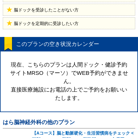
脳ドックを受診したことがない方
脳ドックを定期的に受診したい方
このプランの空き状況カレンダー
現在、こちらのプランは人間ドック・健診予約
サイトMRSO（マーソ）でWEB予約ができませ
ん。
直接医療施設にお電話の上でご予約をお願いい
たします。
はら脳神経外科
の他のプラン
【Aコース】脳と動脈硬化・生活習慣病をチェック <