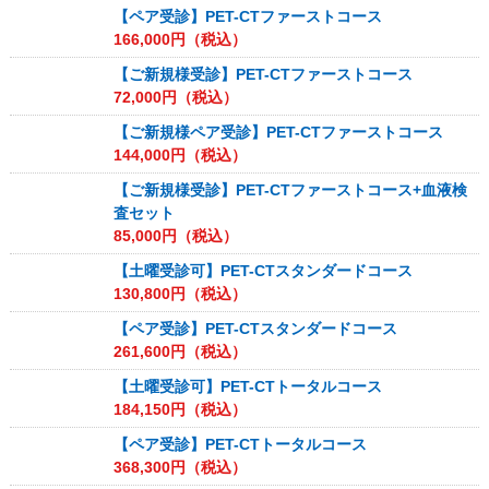
【ペア受診】PET-CTファーストコース
166,000
円（税込）
【ご新規様受診】PET-CTファーストコース
72,000
円（税込）
【ご新規様ペア受診】PET-CTファーストコース
144,000
円（税込）
【ご新規様受診】PET-CTファーストコース+血液検
査セット
85,000
円（税込）
【土曜受診可】PET-CTスタンダードコース
130,800
円（税込）
【ペア受診】PET-CTスタンダードコース
261,600
円（税込）
【土曜受診可】PET-CTトータルコース
184,150
円（税込）
【ペア受診】PET-CTトータルコース
368,300
円（税込）