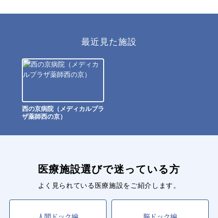
最近見た施設
西の京病院（メディカルプラ
ザ薬師西の京）
医療施設選びで迷っている方
よく見られている医療施設をご紹介します。
人間ドック編
脳ドック編