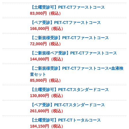
【土曜受診可】PET-CTファーストコース
83,000
円（税込）
【ペア受診】PET-CTファーストコース
166,000
円（税込）
【ご新規様受診】PET-CTファーストコース
72,000
円（税込）
【ご新規様ペア受診】PET-CTファーストコース
144,000
円（税込）
【ご新規様受診】PET-CTファーストコース+血液検
査セット
85,000
円（税込）
【土曜受診可】PET-CTスタンダードコース
130,800
円（税込）
【ペア受診】PET-CTスタンダードコース
261,600
円（税込）
【土曜受診可】PET-CTトータルコース
184,150
円（税込）