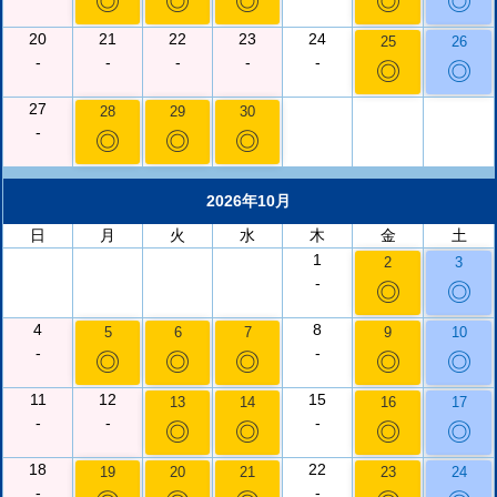
◎
◎
◎
◎
◎
20
21
22
23
24
25
26
-
-
-
-
-
◎
◎
27
28
29
30
-
◎
◎
◎
2026年10月
日
月
火
水
木
金
土
1
2
3
-
◎
◎
4
8
5
6
7
9
10
-
-
◎
◎
◎
◎
◎
11
12
15
13
14
16
17
-
-
-
◎
◎
◎
◎
18
22
19
20
21
23
24
-
-