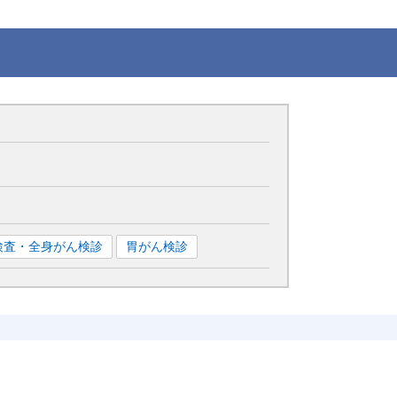
T検査・全身がん検診
胃がん検診