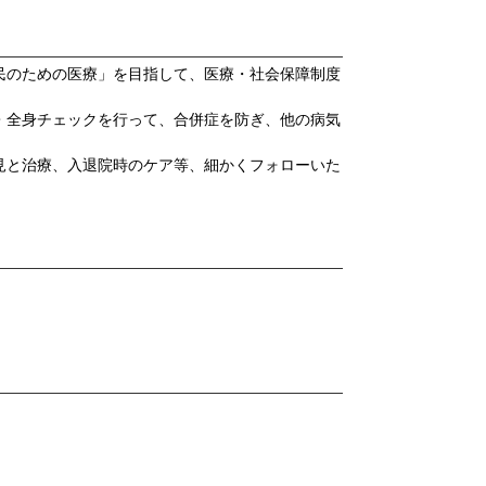
民のための医療」を目指して、医療・社会保障制度
・全身チェックを行って、合併症を防ぎ、他の病気
見と治療、入退院時のケア等、細かくフォローいた