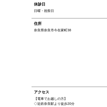
休診日
日曜・祝祭日
住所
奈良県
奈良市今在家町38
アクセス
【電車でお越しの方】
◇近鉄奈良駅より徒歩20分