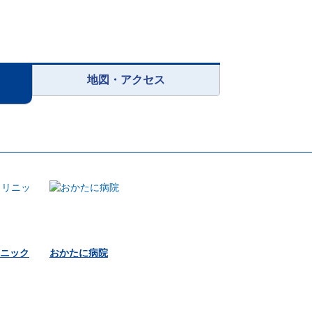
地図・アクセス
ニック
おかたに病院