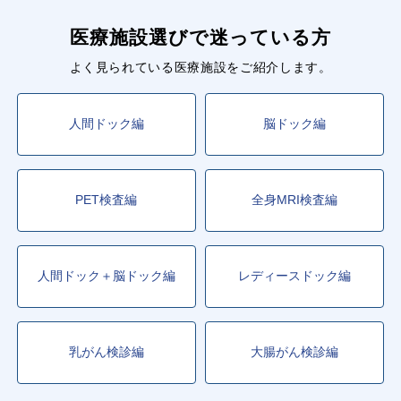
医療施設選びで迷っている方
よく見られている医療施設をご紹介します。
人間ドック編
脳ドック編
PET検査編
全身MRI検査編
人間ドック＋脳ドック編
レディースドック編
乳がん検診編
大腸がん検診編