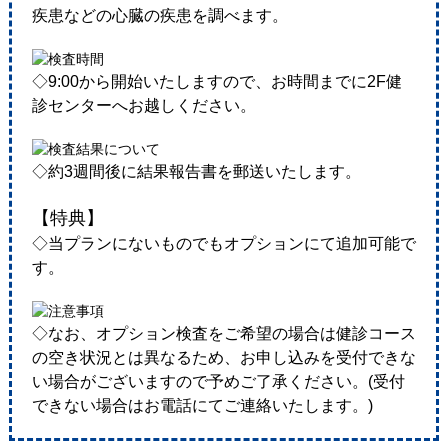
疾患などの心臓の疾患を調べます。
◇9:00から開始いたしますので、お時間までに2F健
診センターへお越しください。
◇約3週間後に結果報告書を郵送いたします。
【特典】
◇当プランにないものでもオプションにて追加可能で
す。
◇なお、オプション検査をご希望の場合は健診コース
の空き状況とは異なるため、お申し込みを受付できな
い場合がございますので予めご了承ください。(受付
できない場合はお電話にてご連絡いたします。)