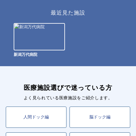
最近見た施設
新潟万代病院
医療施設選びで迷っている方
よく見られている医療施設をご紹介します。
人間ドック編
脳ドック編