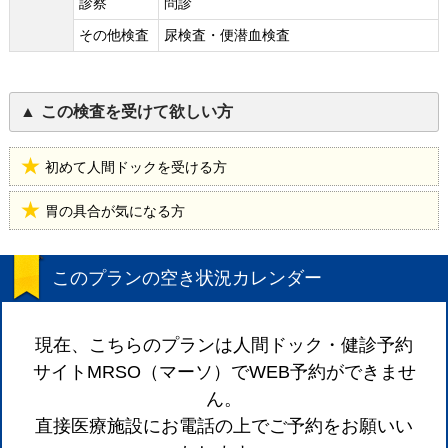
診察
問診
その他検査
尿検査・便潜血検査
この検査を受けて欲しい方
初めて人間ドックを受ける方
胃の具合が気になる方
このプランの空き状況カレンダー
現在、こちらのプランは人間ドック・健診予約
サイトMRSO（マーソ）でWEB予約ができませ
ん。
直接医療施設にお電話の上でご予約をお願いい