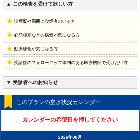
この検査を受けて欲しい方
喫煙歴や周囲に喫煙者のいる方
心筋梗塞などの病気が気になる方
動脈硬化が気になる方
受診後のフォローアップ体制のある医療機関で受けたい方
受診者へのお知らせ
このプランの空き状況カレンダー
カレンダーの希望日を押してください
2026年08月