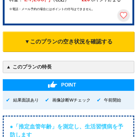
※電話・メール予約の場合にはポイントの付与はできません。
▼このプランの空き状況を確認する
このプランの特長
POINT
結果面談あり
画像診断Wチェック
午前開始
●「推定血管年齢」を測定し、生活習慣病を予
防します