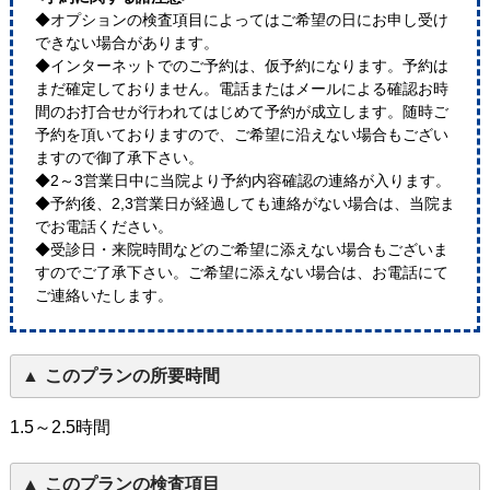
◆オプションの検査項目によってはご希望の日にお申し受け
できない場合があります。
◆インターネットでのご予約は、仮予約になります。予約は
まだ確定しておりません。電話またはメールによる確認お時
間のお打合せが行われてはじめて予約が成立します。随時ご
予約を頂いておりますので、ご希望に沿えない場合もござい
ますので御了承下さい。
◆2～3営業日中に当院より予約内容確認の連絡が入ります。
◆予約後、2,3営業日が経過しても連絡がない場合は、当院ま
でお電話ください。
◆受診日・来院時間などのご希望に添えない場合もございま
すのでご了承下さい。ご希望に添えない場合は、お電話にて
ご連絡いたします。
このプランの所要時間
1.5～2.5時間
このプランの検査項目