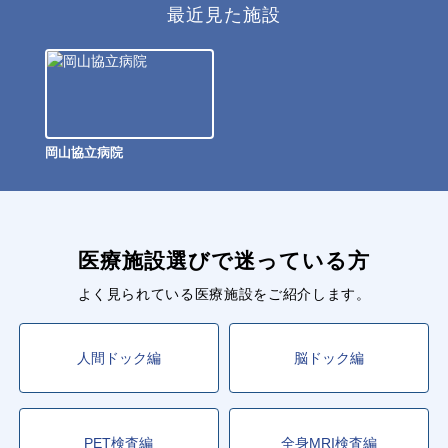
最近見た施設
岡山協立病院
医療施設選びで迷っている方
よく見られている医療施設をご紹介します。
人間ドック編
脳ドック編
PET検査編
全身MRI検査編