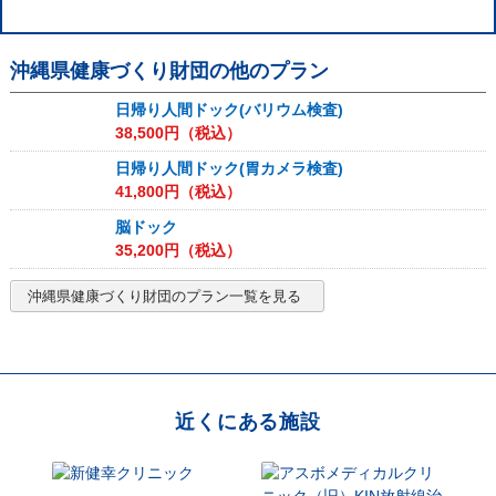
沖縄県健康づくり財団
の他のプラン
日帰り人間ドック(バリウム検査)
38,500
円（税込）
日帰り人間ドック(胃カメラ検査)
41,800
円（税込）
脳ドック
35,200
円（税込）
沖縄県健康づくり財団
のプラン一覧を見る
近くにある施設