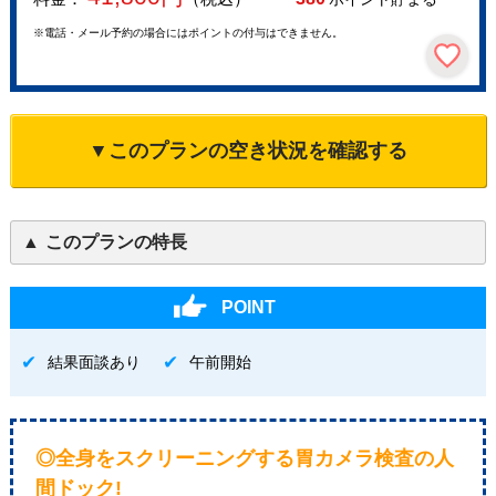
※電話・メール予約の場合にはポイントの付与はできません。
▼このプランの空き状況を確認する
このプランの特長
POINT
結果面談あり
午前開始
◎全身をスクリーニングする胃カメラ検査の人
間ドック!