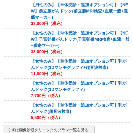
【男性のみ】【単体受診・追加オプション可】【NE
W】前立腺がんドック(前立腺MRI検査+血液一般+腫
瘍マーカー)
33,000
円（税込）
【女性のみ】【単体受診・追加オプション可】【NE
W】子宮卵巣がんドック(子宮卵巣MRI検査+血液一般
+腫瘍マーカー)
33,000
円（税込）
【女性のみ】【単体受診・追加オプション可】乳が
んドック(3Dマンモグラフィ+超音波検査)
11,000
円（税込）
【女性のみ】【単体受診・追加オプション可】乳が
んドック(3Dマンモグラフィ)
7,700
円（税込）
【女性のみ】【単体受診・追加オプション可】乳が
んドック(超音波検査)
5,500
円（税込）
くずは画像診断クリニック
のプラン一覧を見る