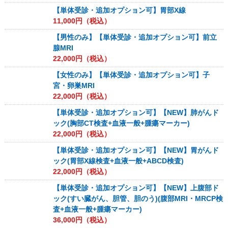
【単体受診・追加オプション可】胃部X線
11,000
円（税込）
【男性のみ】【単体受診・追加オプション可】前立
腺MRI
22,000
円（税込）
【女性のみ】【単体受診・追加オプション可】子
宮・卵巣MRI
22,000
円（税込）
【単体受診・追加オプション可】【NEW】肺がんド
ック(胸部CT検査+血液一般+腫瘍マーカー)
22,000
円（税込）
【単体受診・追加オプション可】【NEW】胃がんド
ック(胃部X線検査+血液一般+ABCD検査)
22,000
円（税込）
【単体受診・追加オプション可】【NEW】上腹部ド
ック(すい臓がん、胆管、胆のう)(腹部MRI・MRCP検
査+血液一般+腫瘍マーカー)
36,000
円（税込）