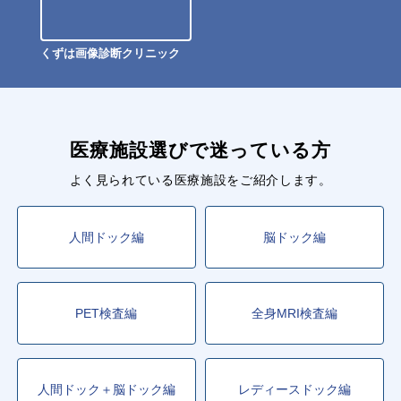
くずは画像診断クリニック
医療施設選びで迷っている方
よく見られている医療施設をご紹介します。
人間ドック編
脳ドック編
PET検査編
全身MRI検査編
人間ドック＋脳ドック編
レディースドック編