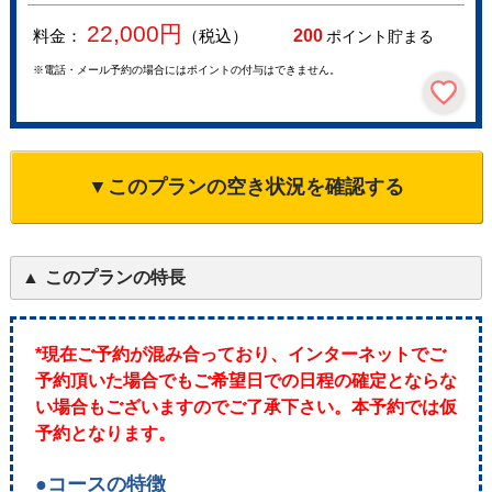
22,000
円
料金：
（税込）
200
ポイント貯まる
※電話・メール予約の場合にはポイントの付与はできません。
▼このプランの空き状況を確認する
このプランの特長
*現在ご予約が混み合っており、インターネットでご
予約頂いた場合でもご希望日での日程の確定とならな
い場合もございますのでご了承下さい。本予約では仮
予約となります。
●コースの特徴