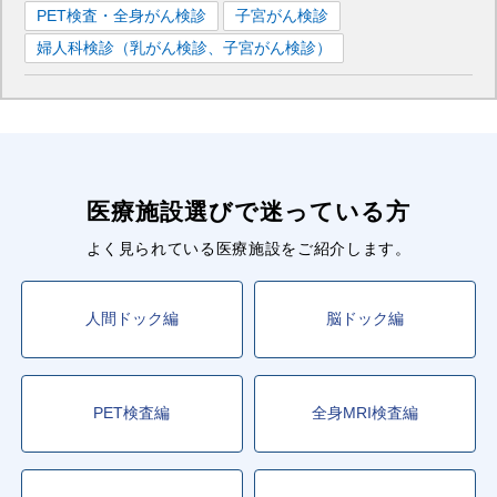
PET検査・全身がん検診
子宮がん検診
婦人科検診（乳がん検診、子宮がん検診）
医療施設選びで迷っている方
よく見られている医療施設をご紹介します。
人間ドック編
脳ドック編
PET検査編
全身MRI検査編