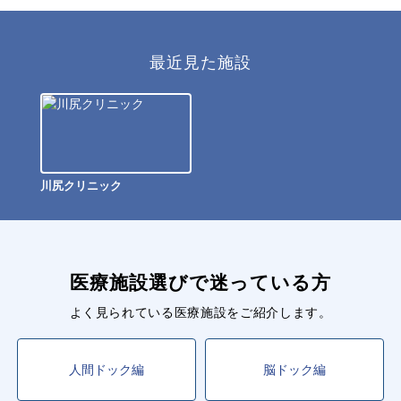
最近見た施設
川尻クリニック
医療施設選びで迷っている方
よく見られている医療施設をご紹介します。
人間ドック編
脳ドック編