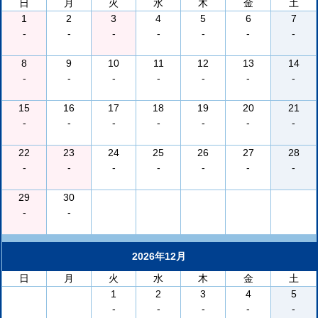
日
月
火
水
木
金
土
1
2
3
4
5
6
7
-
-
-
-
-
-
-
8
9
10
11
12
13
14
-
-
-
-
-
-
-
15
16
17
18
19
20
21
-
-
-
-
-
-
-
22
23
24
25
26
27
28
-
-
-
-
-
-
-
29
30
-
-
2026年12月
日
月
火
水
木
金
土
1
2
3
4
5
-
-
-
-
-