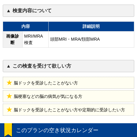
検査内容について
内容
詳細説明
画像診
MRI/MRA
頭部MRI・MRA/頚部MRA
断
検査
この検査を受けて欲しい方
脳ドックを受診したことがない方
脳梗塞などの脳の病気が気になる方
脳ドックを受診したことがない方や定期的に受診したい方
このプランの空き状況カレンダー