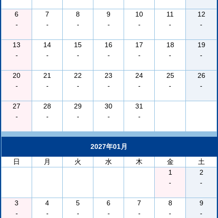
6
7
8
9
10
11
12
-
-
-
-
-
-
-
13
14
15
16
17
18
19
-
-
-
-
-
-
-
20
21
22
23
24
25
26
-
-
-
-
-
-
-
27
28
29
30
31
-
-
-
-
-
2027年01月
日
月
火
水
木
金
土
1
2
-
-
3
4
5
6
7
8
9
-
-
-
-
-
-
-