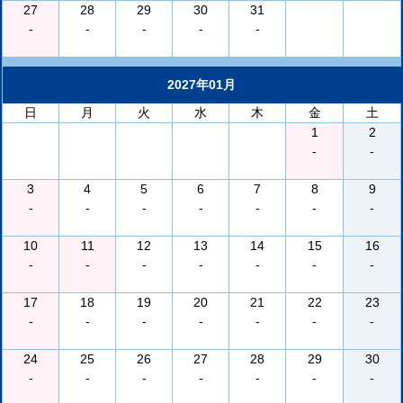
27
28
29
30
31
-
-
-
-
-
2027年01月
日
月
火
水
木
金
土
1
2
-
-
3
4
5
6
7
8
9
-
-
-
-
-
-
-
10
11
12
13
14
15
16
-
-
-
-
-
-
-
17
18
19
20
21
22
23
-
-
-
-
-
-
-
24
25
26
27
28
29
30
-
-
-
-
-
-
-