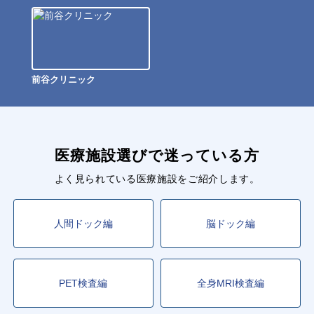
前谷クリニック
医療施設選びで迷っている方
よく見られている医療施設をご紹介します。
人間ドック編
脳ドック編
PET検査編
全身MRI検査編