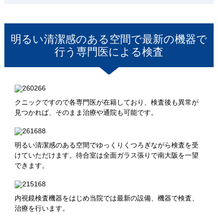
明るい清潔感のある空間で最新の機器で
行う専門医による検査
クニックですので各専門医が在籍しており、検査後も異常が
見つかれば、そのまま治療や通院も可能です。
明るい清潔感のある空間でゆっくりくつろぎながら検査を受
けていただけます。待合室は全面ガラス張りで南大阪を一望
できます。
内視鏡検査機器をはじめ当院では最新の設備、機器で検査、
治療を行います。