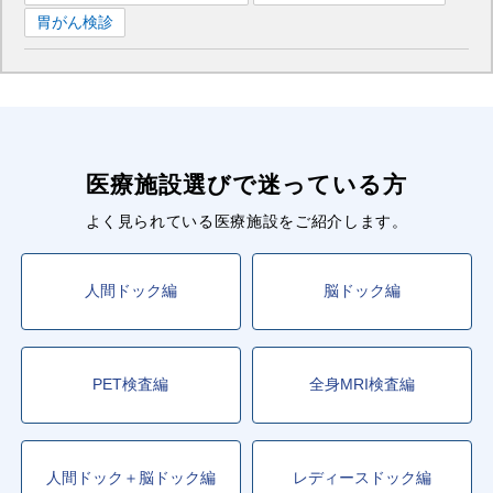
胃がん検診
医療施設選びで迷っている方
よく見られている医療施設をご紹介します。
人間ドック編
脳ドック編
PET検査編
全身MRI検査編
人間ドック＋脳ドック編
レディースドック編