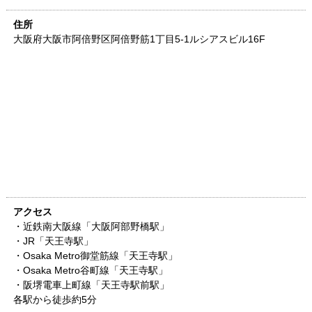
住所
大阪府
大阪市阿倍野区阿倍野筋1丁目5-1
ルシアスビル16F
アクセス
・近鉄南大阪線「大阪阿部野橋駅」
・JR「天王寺駅」
・Osaka Metro御堂筋線「天王寺駅」
・Osaka Metro谷町線「天王寺駅」
・阪堺電車上町線「天王寺駅前駅」
各駅から徒歩約5分