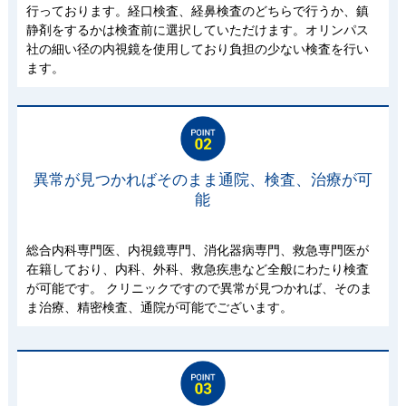
行っております。経口検査、経鼻検査のどちらで行うか、鎮
静剤をするかは検査前に選択していただけます。オリンパス
社の細い径の内視鏡を使用しており負担の少ない検査を行い
ます。
異常が見つかればそのまま通院、検査、治療が可
能
総合内科専門医、内視鏡専門、消化器病専門、救急専門医が
在籍しており、内科、外科、救急疾患など全般にわたり検査
が可能です。 クリニックですので異常が見つかれば、そのま
ま治療、精密検査、通院が可能でございます。