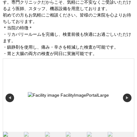
す。専門クリニックだからこそ、気軽にご不安なくご受診いただけ
るよう医師、スタッフ、機器設備を用意しております。
初めての方もお気軽にご相談ください。皆様のご来院を心よりお待
ちしております。
＊当院の特徴＊
・リカバリールームを完備し、検査前後も快適にお過ごしいただけ
ます。
・鎮静剤を使用し、痛み・辛さを軽減した検査が可能です。
・胃と大腸の両方の検査が同日に実施可能です。
◀
▶