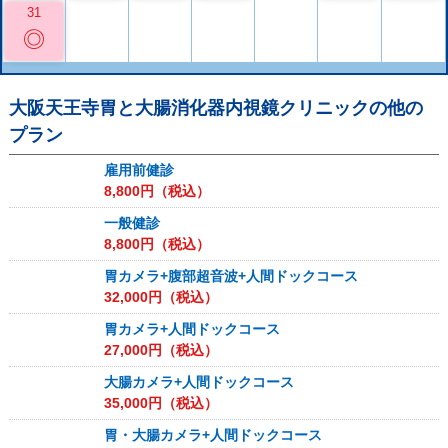
31
◎
大阪天王寺胃と大腸消化器内視鏡クリニック
の他の
プラン
雇用前健診
8,800
円（税込）
一般健診
8,800
円（税込）
胃カメラ+腹部超音波+人間ドックコース
32,000
円（税込）
胃カメラ+人間ドックコース
27,000
円（税込）
大腸カメラ+人間ドックコース
35,000
円（税込）
胃・大腸カメラ+人間ドックコース