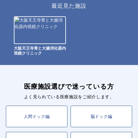
最近見た施設
大阪天王寺胃と大腸消化器内
視鏡クリニック
医療施設選びで迷っている方
よく見られている医療施設をご紹介します。
人間ドック編
脳ドック編