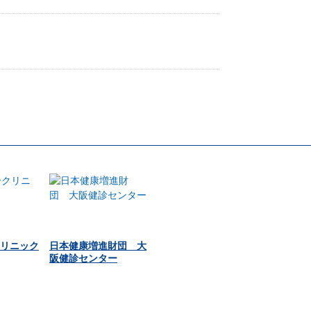
リニック
日本健康増進財団 大
阪健診センター