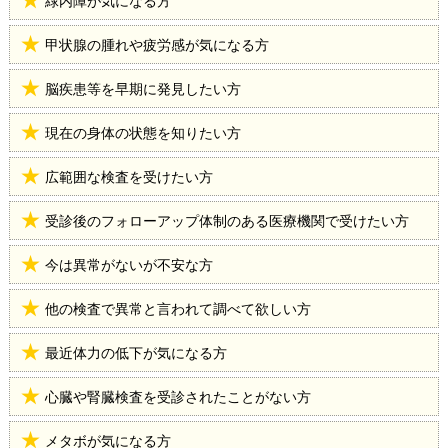
緑内障が気になる方
甲状腺の腫れや疲労感が気になる方
脳疾患等を早期に発見したい方
現在の身体の状態を知りたい方
広範囲な検査を受けたい方
受診後のフォローアップ体制のある医療機関で受けたい方
今は異常がないが不安な方
他の検査で異常と言われて調べて欲しい方
最近体力の低下が気になる方
心臓や腎臓検査を受診されたことがない方
メタボが気になる方