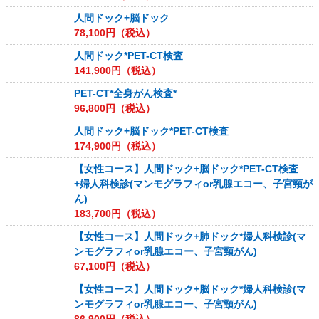
人間ドック+脳ドック
78,100
円（税込）
人間ドック*PET-CT検査
141,900
円（税込）
PET-CT*全身がん検査*
96,800
円（税込）
人間ドック+脳ドック*PET-CT検査
174,900
円（税込）
【女性コース】人間ドック+脳ドック*PET-CT検査
+婦人科検診(マンモグラフィor乳腺エコー、子宮頸が
ん)
183,700
円（税込）
【女性コース】人間ドック+肺ドック*婦人科検診(マ
ンモグラフィor乳腺エコー、子宮頸がん)
67,100
円（税込）
【女性コース】人間ドック+脳ドック*婦人科検診(マ
ンモグラフィor乳腺エコー、子宮頸がん)