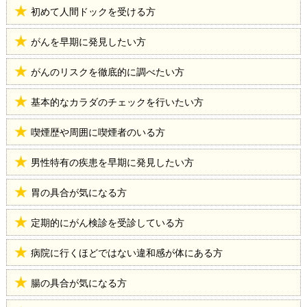
初めて人間ドックを受ける方
がんを早期に発見したい方
がんのリスクを徹底的に調べたい方
基本的なカラダのチェックを行いたい方
喫煙歴や周囲に喫煙者のいる方
男性特有の疾患を早期に発見したい方
胃の具合が気になる方
定期的にがん検診を受診している方
病院に行くほどではない違和感が体にある方
腸の具合が気になる方