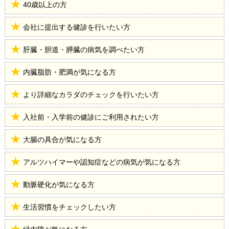
40歳以上の方
会社に提出する健診を行いたい方
肝臓・胆道・膵臓の病気を調べたい方
内臓脂肪・肥満が気になる方
より詳細なカラダのチェックを行いたい方
入社前・入学前の健診にご利用されたい方
大腸の具合が気になる方
アルツハイマーや認知症などの病気が気になる方
動脈硬化が気になる方
生活習慣をチェックしたい方