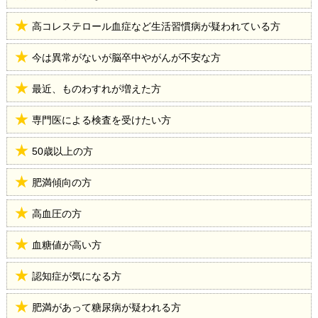
高コレステロール血症など生活習慣病が疑われている方
今は異常がないが脳卒中やがんが不安な方
最近、ものわすれが増えた方
専門医による検査を受けたい方
50歳以上の方
肥満傾向の方
高血圧の方
血糖値が高い方
認知症が気になる方
肥満があって糖尿病が疑われる方