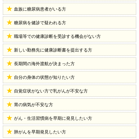
血族に糖尿病患者がいる方
糖尿病を健診で疑われる方
職場等での健康診断を受診する機会がない方
新しい勤務先に健康診断書を提出する方
長期間の海外渡航が決まった方
自分の身体の状態が知りたい方
自覚症状がない方で乳がんが不安な方
胃の病気が不安な方
がん・生活習慣病を早期に発見したい方
肺がんを早期発見したい方