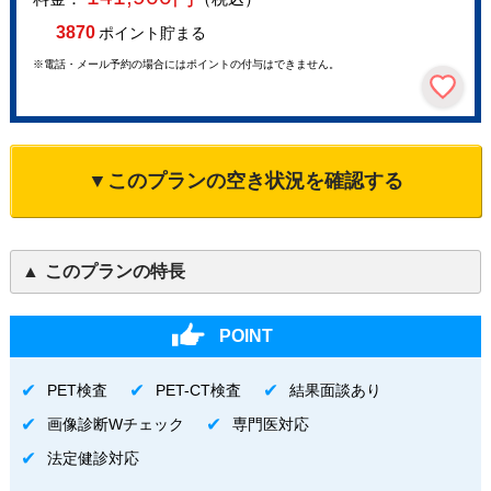
3870
ポイント貯まる
※電話・メール予約の場合にはポイントの付与はできません。
▼このプランの空き状況を確認する
このプランの特長
POINT
PET検査
PET-CT検査
結果面談あり
画像診断Wチェック
専門医対応
法定健診対応