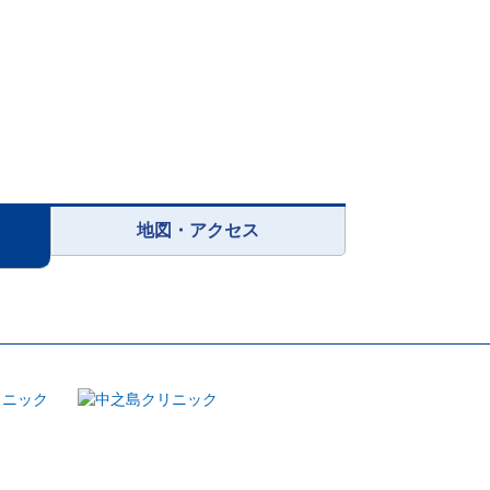
地図・アクセス