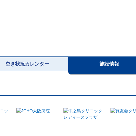
空き状況カレンダー
施設情報