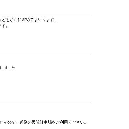
などをさらに深めてまいります。
ます。
新しました。
せんので、近隣の民間駐車場をご利用ください。