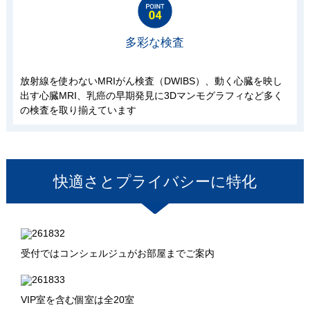
多彩な検査
放射線を使わないMRIがん検査（DWIBS）、動く心臓を映し
出す心臓MRI、乳癌の早期発見に3Dマンモグラフィなど多く
の検査を取り揃えています
快適さとプライバシーに特化
受付ではコンシェルジュがお部屋までご案内
VIP室を含む個室は全20室