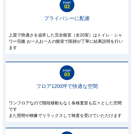
プライバシーに配慮
上質で快適さを追求した完全個室（全20室）はトイレ・シャ
ワー完備 お一人お一人の個室で医師が丁寧に結果説明を行い
ます
フロア1200坪で快適な空間
ワンフロアなので階段移動もなく各検査室も広々とした空間
です
また照明や映像でリラックスして検査を受けていただけます