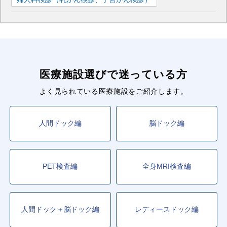
医療施設選びで迷っている方
よく見られている医療施設をご紹介します。
人間ドック編
脳ドック編
PET検査編
全身MRI検査編
人間ドック＋脳ドック編
レディースドック編