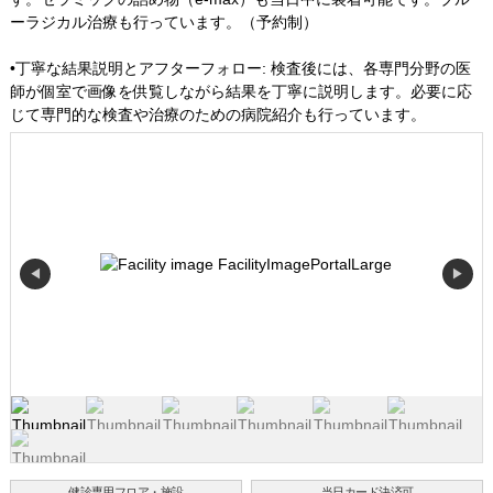
ーラジカル治療も行っています。（予約制）
•丁寧な結果説明とアフターフォロー: 検査後には、各専門分野の医
師が個室で画像を供覧しながら結果を丁寧に説明します。必要に応
じて専門的な検査や治療のための病院紹介も行っています。
◀
▶
健診専用フロア・施設
当日カード決済可