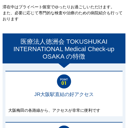
滞在中はプライベート個室でゆったりお過ごしいただけます。
また、必要に応じて専門的な検査や治療のための病院紹介も行って
おります
医療法人徳洲会 TOKUSHUKAI
INTERNATIONAL Medical Check-up
OSAKA
の特徴
JR大阪駅直結の好アクセス
大阪梅田の各路線から、アクセスが非常に便利です