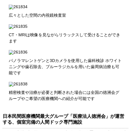
広々とした空間の内視鏡検査室
CT・MRIは映像を見ながらリラックスして受けることができ
ます
パノラマレントゲンと3Dカメラを使用した歯科検診 ホワイト
ニングや歯石除去、ブルーラジカルを用いた歯周病治療も可
能です
精密検査や治療が必要と判断された場合には全国の徳洲会グ
ループやご希望の医療機関への紹介が可能です
日本民間医療機関最大グループ「医療法人徳洲会」が運営
する、個室完備の人間ドック専門施設