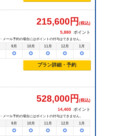
215,600
円
(税込)
5,880
ポイント
・メール予約の場合にはポイントの付与はできません。
月
9月
10月
11月
12月
1月
プラン詳細・予約
528,000
円
(税込)
14,400
ポイント
・メール予約の場合にはポイントの付与はできません。
月
9月
10月
11月
12月
1月