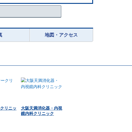
真
地図・アクセス
クリニッ
大阪天満消化器・内視
鏡内科クリニック