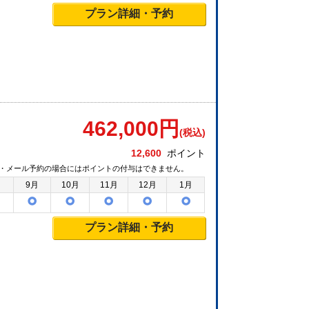
プラン詳細・予約
462,000
円
(税込)
12,600
ポイント
・メール予約の場合にはポイントの付与はできません。
月
9月
10月
11月
12月
1月
プラン詳細・予約