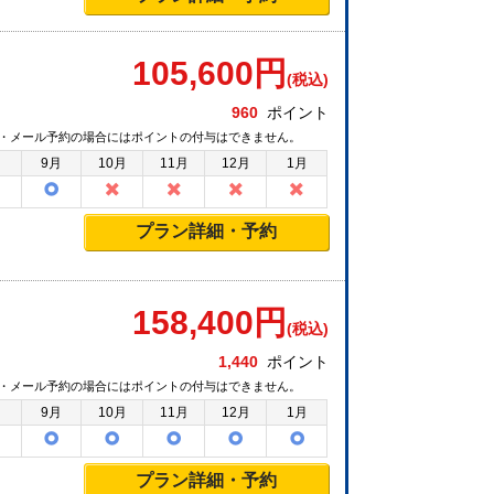
105,600
円
(税込)
960
ポイント
・メール予約の場合にはポイントの付与はできません。
月
9月
10月
11月
12月
1月
プラン詳細・予約
158,400
円
(税込)
1,440
ポイント
・メール予約の場合にはポイントの付与はできません。
月
9月
10月
11月
12月
1月
プラン詳細・予約