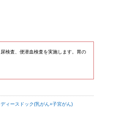
、尿検査、便潜血検査を実施します。胃の