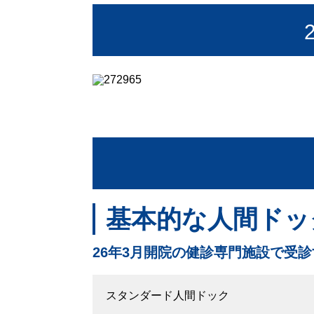
基本的な人間ドッ
26年3月開院の健診専門施設で受
スタンダード人間ドック