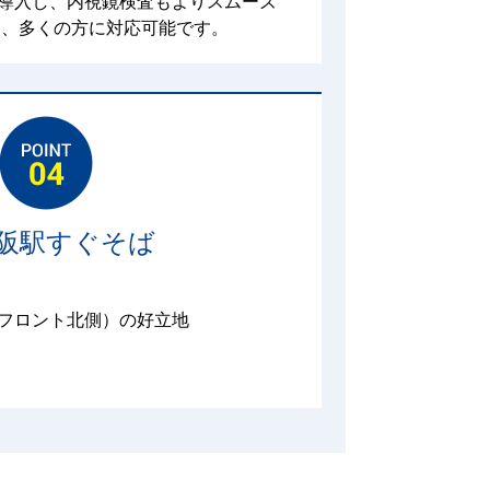
導入し、内視鏡検査もよりスムーズ
く、多くの方に対応可能です。
大阪駅すぐそば
フロント北側）の好立地