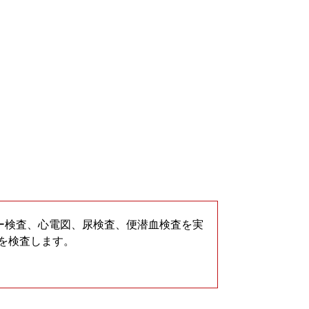
コー検査、心電図、尿検査、便潜血検査を実
どを検査します。