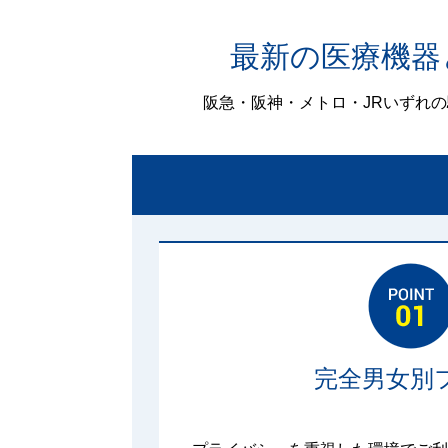
最新の医療機器
阪急・阪神・メトロ・JRいずれ
完全男女別