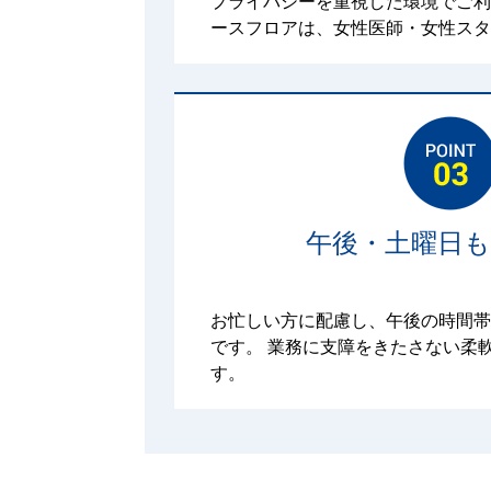
プライバシーを重視した環境でご利
ースフロアは、女性医師・女性スタ
午後・土曜日も
お忙しい方に配慮し、午後の時間帯
です。 業務に支障をきたさない柔
す。