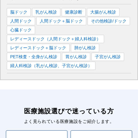
脳ドック
乳がん検診
健康診断
大腸がん検診
人間ドック
人間ドック＋脳ドック
その他検診/ドック
心臓ドック
レディースドック（人間ドック＋婦人科検診）
レディースドック＋脳ドック
肺がん検診
PET検査・全身がん検診
胃がん検診
子宮がん検診
婦人科検診（乳がん検診、子宮がん検診）
医療施設選びで迷っている方
よく見られている医療施設をご紹介します。