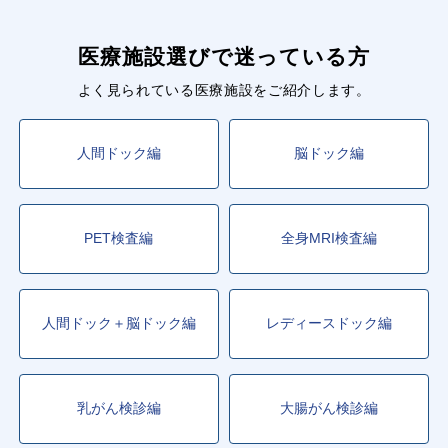
医療施設選びで迷っている方
よく見られている医療施設をご紹介します。
人間ドック編
脳ドック編
PET検査編
全身MRI検査編
人間ドック＋脳ドック編
レディースドック編
乳がん検診編
大腸がん検診編