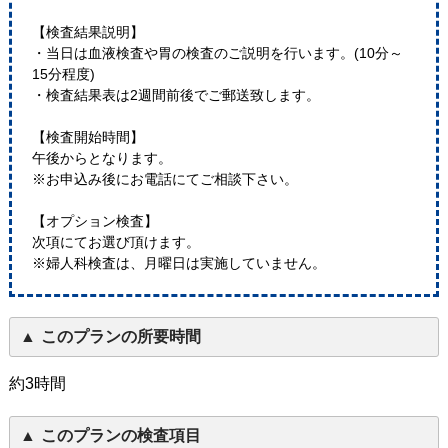
【検査結果説明】
・当日は血液検査や胃の検査のご説明を行います。(10分～
15分程度)
・検査結果表は2週間前後でご郵送致します。
【検査開始時間】
午後からとなります。
※お申込み後にお電話にてご相談下さい。
【オプション検査】
次項にてお選び頂けます。
※婦人科検査は、月曜日は実施していません。
このプランの所要時間
約3時間
このプランの検査項目