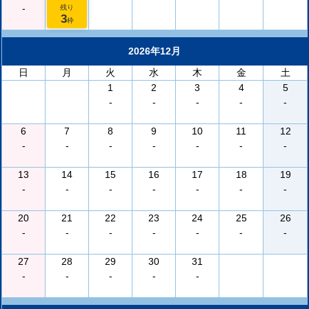
-
残り
3
枠
2026年12月
日
月
火
水
木
金
土
1
2
3
4
5
-
-
-
-
-
6
7
8
9
10
11
12
-
-
-
-
-
-
-
13
14
15
16
17
18
19
-
-
-
-
-
-
-
20
21
22
23
24
25
26
-
-
-
-
-
-
-
27
28
29
30
31
-
-
-
-
-