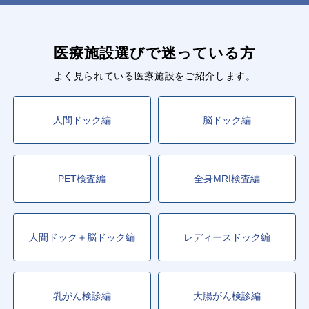
医療施設選びで迷っている方
よく見られている医療施設をご紹介します。
人間ドック編
脳ドック編
PET検査編
全身MRI検査編
人間ドック＋脳ドック編
レディースドック編
乳がん検診編
大腸がん検診編