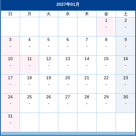
2027年01月
日
月
火
水
木
金
土
1
2
-
-
3
4
5
6
7
8
9
-
-
-
-
-
-
-
10
11
12
13
14
15
16
-
-
-
-
-
-
-
17
18
19
20
21
22
23
-
-
-
-
-
-
-
24
25
26
27
28
29
30
-
-
-
-
-
-
-
31
-