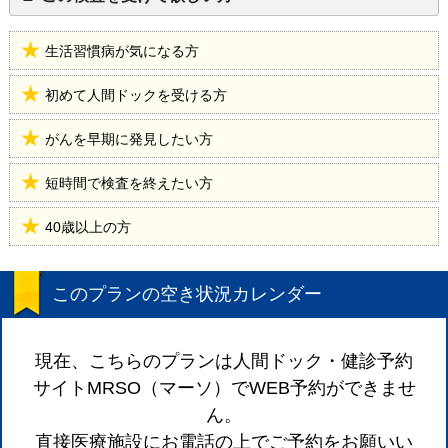
生活習慣病が気になる方
初めて人間ドックを受ける方
がんを早期に発見したい方
短時間で検査を終えたい方
40歳以上の方
このプランの空き状況カレンダー
現在、こちらのプランは人間ドック・健診予約
サイトMRSO（マーソ）でWEB予約ができませ
ん。
直接医療施設にお電話の上でご予約をお願いい