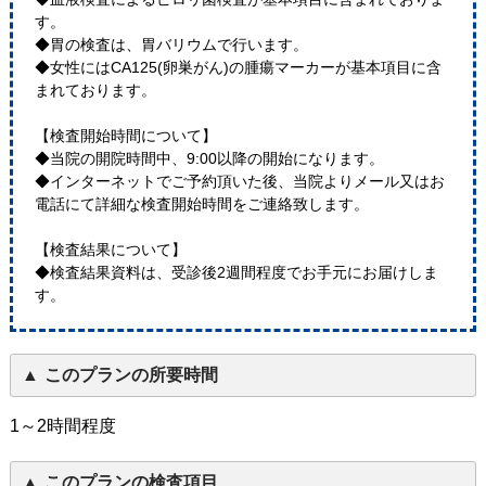
す。
◆胃の検査は、胃バリウムで行います。
◆女性にはCA125(卵巣がん)の腫瘍マーカーが基本項目に含
まれております。
【検査開始時間について】
◆当院の開院時間中、9:00以降の開始になります。
◆インターネットでご予約頂いた後、当院よりメール又はお
電話にて詳細な検査開始時間をご連絡致します。
【検査結果について】
◆検査結果資料は、受診後2週間程度でお手元にお届けしま
す。
このプランの所要時間
1～2時間程度
このプランの検査項目