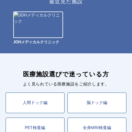
最近見た施設
JOHメディカルクリニック
医療施設選びで迷っている方
よく見られている医療施設をご紹介します。
人間ドック編
脳ドック編
PET検査編
全身MRI検査編