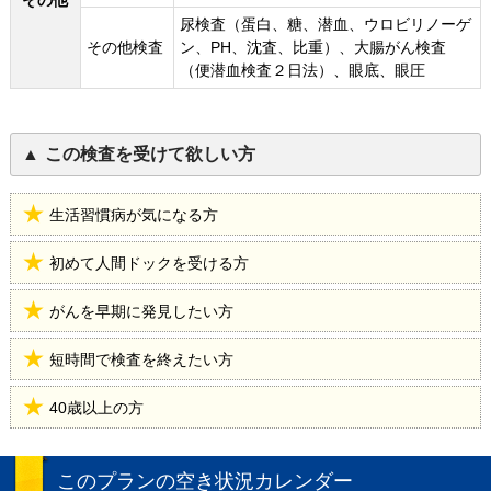
その他
尿検査（蛋白、糖、潜血、ウロビリノーゲ
その他検査
ン、PH、沈査、比重）、大腸がん検査
（便潜血検査２日法）、眼底、眼圧
この検査を受けて欲しい方
生活習慣病が気になる方
初めて人間ドックを受ける方
がんを早期に発見したい方
短時間で検査を終えたい方
40歳以上の方
このプランの空き状況カレンダー