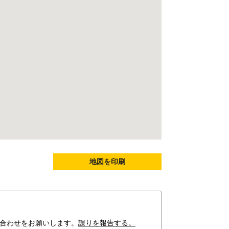
地図を印刷
合わせをお願いします。
誤りを報告する。