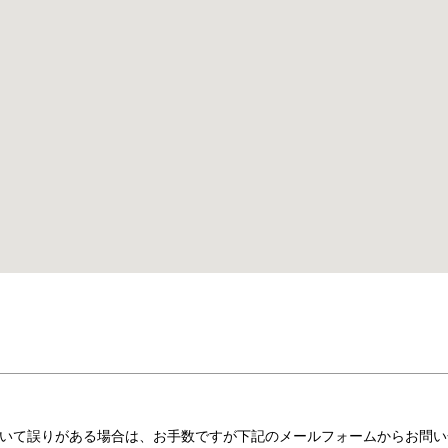
いて誤りがある場合は、お手数ですが下記のメールフォームからお問い