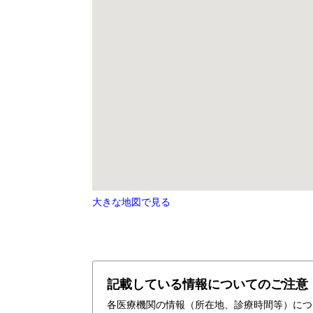
大きな地図で見る
記載している情報についてのご注意
各医療機関の情報（所在地、診療時間等）につ