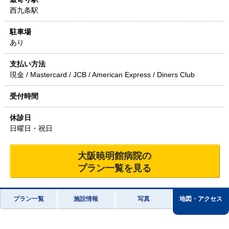
西九条駅
駐車場
あり
支払い方法
現金 / Mastercard / JCB / American Express / Diners Club
受付時間
休診日
日曜日・祝日
大阪暁明館病院
の
プラン一覧を見る
プラン一覧
施設情報
写真
地図・アクセス