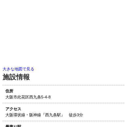
大きな地図で見る
施設情報
住所
大阪市此花区西九条5-4-8
アクセス
大阪環状線・阪神線『西九条駅』 徒歩3分
最寄り駅