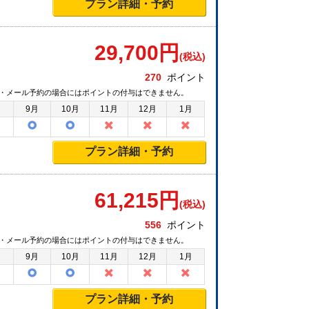
プラン詳細・予約
29,700
円
(税込)
270
ポイント
・メール予約の場合にはポイントの付与はできません。
月
9月
10月
11月
12月
1月
プラン詳細・予約
61,215
円
(税込)
556
ポイント
・メール予約の場合にはポイントの付与はできません。
月
9月
10月
11月
12月
1月
プラン詳細・予約