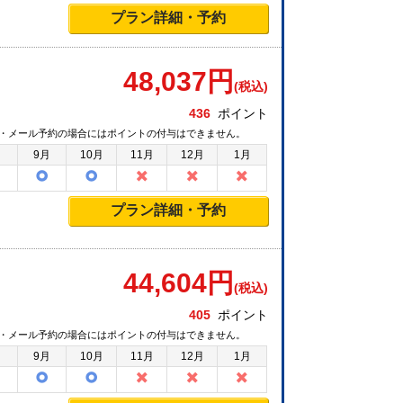
プラン詳細・予約
48,037
円
(税込)
436
ポイント
・メール予約の場合にはポイントの付与はできません。
月
9月
10月
11月
12月
1月
プラン詳細・予約
44,604
円
(税込)
405
ポイント
・メール予約の場合にはポイントの付与はできません。
月
9月
10月
11月
12月
1月