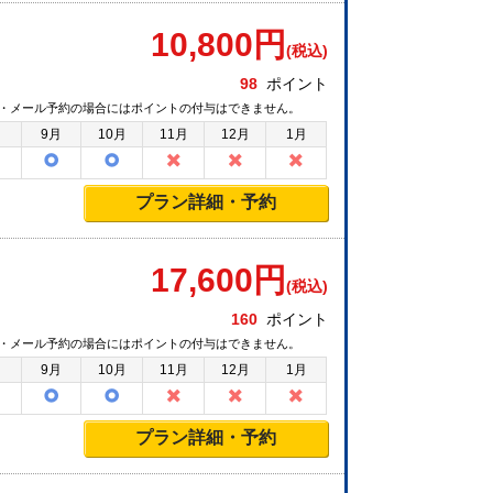
10,800
円
(税込)
98
ポイント
・メール予約の場合にはポイントの付与はできません。
月
9月
10月
11月
12月
1月
プラン詳細・予約
17,600
円
(税込)
160
ポイント
・メール予約の場合にはポイントの付与はできません。
月
9月
10月
11月
12月
1月
プラン詳細・予約