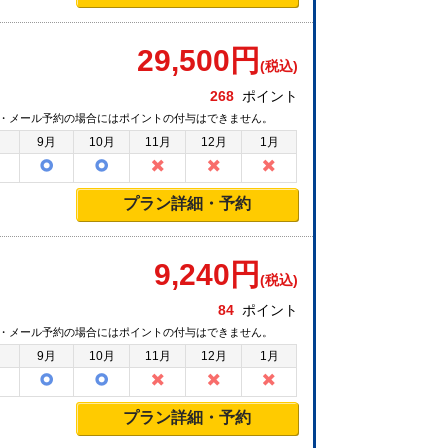
29,500
円
(税込)
268
ポイント
・メール予約の場合にはポイントの付与はできません。
月
9月
10月
11月
12月
1月
プラン詳細・予約
9,240
円
(税込)
84
ポイント
・メール予約の場合にはポイントの付与はできません。
月
9月
10月
11月
12月
1月
プラン詳細・予約