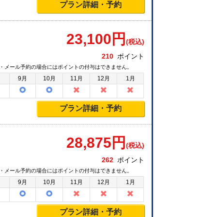
プラン詳細・予約
23,100
円
(税込)
210
ポイント
・メール予約の場合にはポイントの付与はできません。
月
9月
10月
11月
12月
1月
プラン詳細・予約
28,875
円
(税込)
262
ポイント
・メール予約の場合にはポイントの付与はできません。
月
9月
10月
11月
12月
1月
プラン詳細・予約